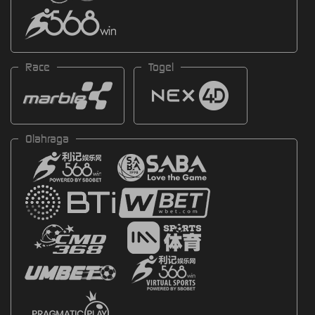
Race
Togel
Olahraga