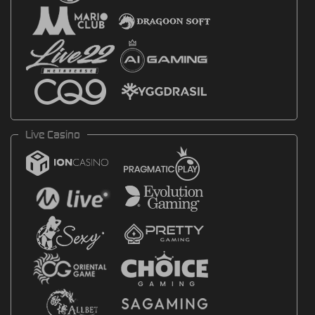
Live Casino