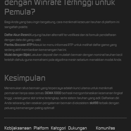
dengan Winrate Tertinggi untuk
Pemula?
Bagi Anda yang baru ingin bergabung, cara menikmati keseruan taruhan di platform ini
sangatlah praktis:
Daftar Akun Resmi:
Kunjungi tautan alternatif terverifikasi dan isi formulir pendaftaran
dengan data diri yang valid.
Pantau Bocoran RTP:
Masuk ke menu informasi RTP untuk melihat daftar game yang
sedang aktif memberikan kemenangan hari ini.
Mulai dengan Bijak:
Lakukan deposit dan mulailah bermain dengan nominal taruhan kecil
terlebih dahulu guna memahami pola algoritma mesin sebelum menaikkan modal Anda.
Kesimpulan
Menemukan situs bermain yang terpercaya adalah kunci utama untuk menikmati
permainan tanpa rasa cemas.
DEWA1000
berhasil mengombinasikan keamanan tingkat
tinggi, variasi game slot online terlengkap, serta sistem taruhan yang adil. Daftarkan diri
Anda sekarang dan rasakan pengalaman bermain di ekosistem
slot88
terbaik dengan
peluang kemenangan paling optimal!
Kebijaksanaan
Platform
Kategori
Dukungan
Komunitas