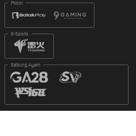
Poker
E-Sports
Sabung Ayam