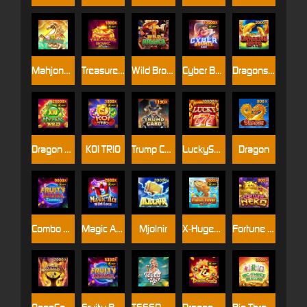
Mahjong Wins
TreasureBowl
Wild Bronco
Cyber Bounty 4096
DragonsGate
Dragon Soar - Hyper Wild
KOI TRIO
Trump Card
LuckySeven
Dragon
Combo Fruity Bonanza Combo
Magic Ace WILD LOCK
Mjolnir
X-Huge_Fishin' Fever X-Huge
Fortune Neko