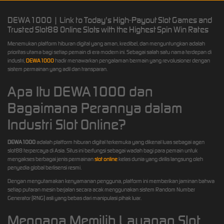
DEWA1000 | Link to Today's High-Payout Slot Games and
Trusted Slot88 Online Slots with the Highest Spin Win Rates
Menemukan platform hiburan digital yang aman, kredibel, dan menguntungkan adalah
prioritas utama bagi setiap pemain di era modern ini. Sebagai salah satu nama terdepan di
industri,
DEWA1000
hadir menawarkan pengalaman bermain yang revolusioner dengan
sistem permainan yang adil dan transparan.
Apa Itu DEWA1000 dan
Bagaimana Perannya dalam
Industri Slot Online?
DEWA1000
adalah platform hiburan digital terkemuka yang dikenal luas sebagai agen
slot88 terpercaya di Asia. Situs ini berfungsi sebagai wadah bagi para pemain untuk
mengakses berbagai jenis permainan
slot online
kelas dunia yang dirilis langsung oleh
penyedia global berlisensi resmi.
Dengan mengutamakan kenyamanan pengguna, platform ini memberikan jaminan bahwa
setiap putaran mesin berjalan secara acak menggunakan sistem Random Number
Generator (RNG) asli yang bebas dari manipulasi pihak luar.
Mengapa Memilih Layanan Slot