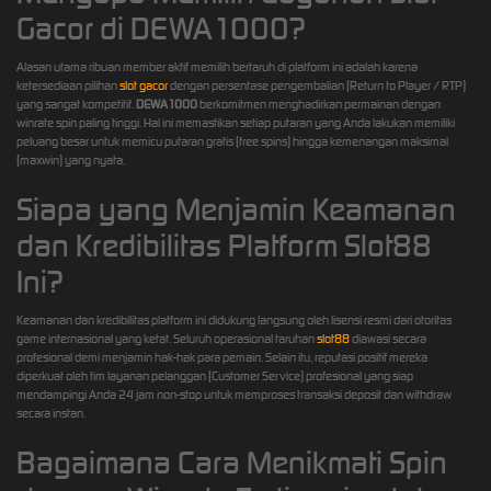
Gacor di DEWA1000?
Alasan utama ribuan member aktif memilih bertaruh di platform ini adalah karena
ketersediaan pilihan
slot gacor
dengan persentase pengembalian (Return to Player / RTP)
yang sangat kompetitif.
DEWA1000
berkomitmen menghadirkan permainan dengan
winrate spin paling tinggi. Hal ini memastikan setiap putaran yang Anda lakukan memiliki
peluang besar untuk memicu putaran gratis (free spins) hingga kemenangan maksimal
(maxwin) yang nyata.
Siapa yang Menjamin Keamanan
dan Kredibilitas Platform Slot88
Ini?
Keamanan dan kredibilitas platform ini didukung langsung oleh lisensi resmi dari otoritas
game internasional yang ketat. Seluruh operasional taruhan
slot88
diawasi secara
profesional demi menjamin hak-hak para pemain. Selain itu, reputasi positif mereka
diperkuat oleh tim layanan pelanggan (Customer Service) profesional yang siap
mendampingi Anda 24 jam non-stop untuk memproses transaksi deposit dan withdraw
secara instan.
Bagaimana Cara Menikmati Spin