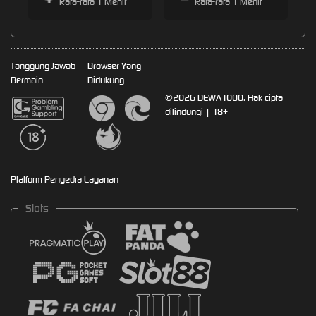
Rata-rata 1 Menit
Rata-rata 1 Menit
Tanggung Jawab
Browser Yang
Bermain
Didukung
©2026 DEWA1000. Hak cipta
dilindungi | 18+
Platform Penyedia Layanan
Slots