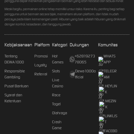
pengguna dapat menikmati pengalaman bermain yang lebih fleksibel dan sesuai minat.
Meski begitu, permainan online tetap memiliki unsur risiko. Karena itu, penting bagi setiap
pengguna untuk bermain secara bijak, memahami aturan platform, dan tidak mudah
percaya pada klaim kemenangan pasti. Hiburan yang baik adalah hiburan yang dinikmati
dengan kontrol, kesadaran, dan tanggung jawab.
Kebijaksanaan
Platform
Kategori
Dukungan
Komunitas
Tentang
Promosi
Hot
+62819273
WHATS
DEWA1000
Games
78065
APP
Loyalty
Responsible
Slots
Dewa1000o
TELEGR
Referral
Gambling
fficial
AM
Live
Pusat Bantuan
Casino
HEYLIN
K
Syarat dan
Race
Ketentuan
MEZIN
Togel
K
Olahraga
LINKLIS
Crash
T
Game
FACEBO