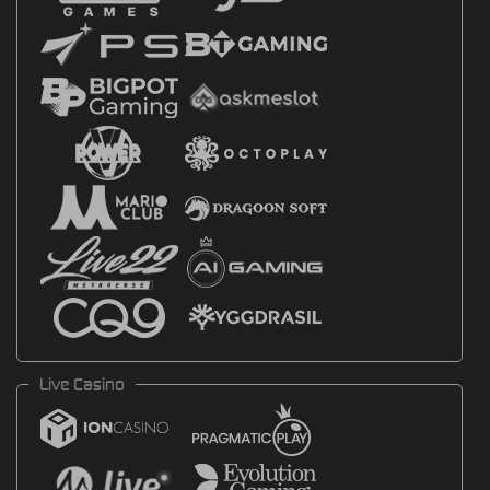
Live Casino