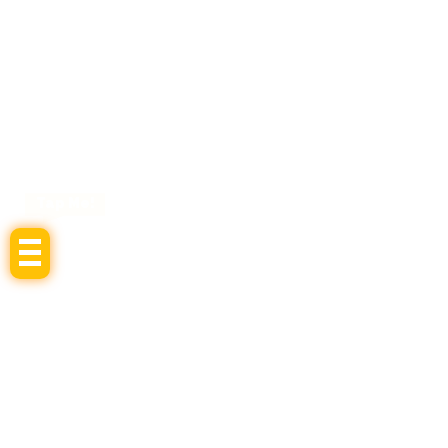
Tap Me!