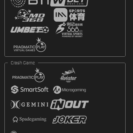
Crash Game