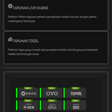
TARUHAN LIVE KASINO
Platform Pilihan bagi perusahaan-perusahaan terbaik di dunia, dengan pilihan
variasi game terbanyak
TARUHAN TOGEL
Platform togel yang menarik dari perusahan terbaik di dunia yang menawarkan
hadiah kemenangan besar