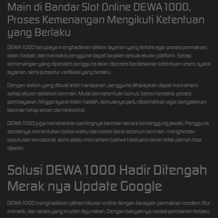
Main di Bandar Slot Online DEWA1000,
Proses Kemenangan Mengikuti Ketentuan
yang Berlaku
DEWA1000 berupaya menghadirkan sistem layanan yang tertata agar proses permainan,
klaim hadiah, dan transaksi pengguna dapat berjalan sesuai aturan platform. Setiap
kemenangan yang diperoleh pengguna akan diproses berdasarkan ketentuan resmi, syarat
layanan, serta prosedur verifikasi yang berlaku.
Dengan sistem yang dibuat lebih transparan, pengguna diharapkan dapat memahami
setiap aturan sebelum bermain. Mulai dari ketentuan bonus, batas transaksi, proses
pembayaran, hingga syarat klaim hadiah, semuanya perlu diperhatikan agar pengalaman
bermain tetap aman dan terkontrol.
DEWA1000 juga menekankan pentingnya bermain secara bertanggung jawab. Pengguna
sebaiknya menentukan batas waktu dan batas dana sebelum bermain, menghindari
keputusan emosional, serta selalu memahami bahwa hasil permainan tidak pernah bisa
dijamin.
Solusi DEWA1000 Hadir Ditengah
Merak nya Update Google
DEWA1000 menghadirkan pilihan hiburan online dengan beragam permainan modern, fitur
menarik, dan akses yang mudah digunakan. Dengan banyaknya variasi permainan terbaru,