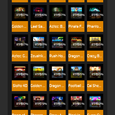
RTP
97%
RTP
96%
RTP
97%
RTP
98%
RTP
97%
Golden Egypt
Last Samurai
Aztec: Bonus Hunt 2
Pinata Fest
Phantom Multiplier
RTP
97%
RTP
97%
RTP
96%
RTP
96%
RTP
95%
Aztec: Gold Temple
Zeustrike Xmas
Rush Hour Gold
Dragon Chi’s Quest
Crazy Bounty: Jackpot
RTP
98%
RTP
95%
RTP
97%
RTP
95%
RTP
95%
Slotto 4D
Golden Football
Dragon Chi's Quest 2
Football Fever
Cai Shen Fortune
RTP
80%
RTP
79%
RTP
91%
RTP
81%
RTP
92%