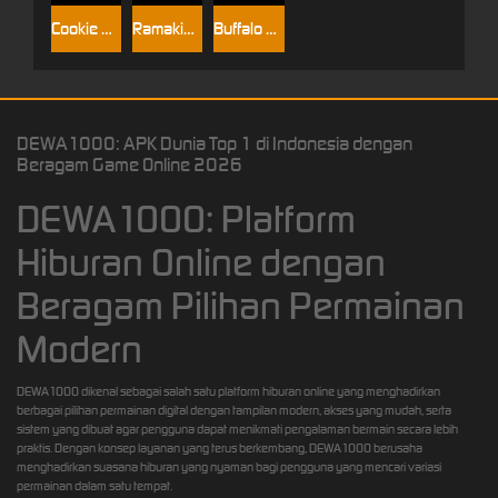
Cookie Hunter
Ramakien Blessing
Buffalo Rush
DEWA1000: APK Dunia Top 1 di Indonesia dengan
Beragam Game Online 2026
DEWA1000: Platform
Hiburan Online dengan
Beragam Pilihan Permainan
Modern
DEWA1000 dikenal sebagai salah satu platform hiburan online yang menghadirkan
berbagai pilihan permainan digital dengan tampilan modern, akses yang mudah, serta
sistem yang dibuat agar pengguna dapat menikmati pengalaman bermain secara lebih
praktis. Dengan konsep layanan yang terus berkembang, DEWA1000 berusaha
menghadirkan suasana hiburan yang nyaman bagi pengguna yang mencari variasi
permainan dalam satu tempat.