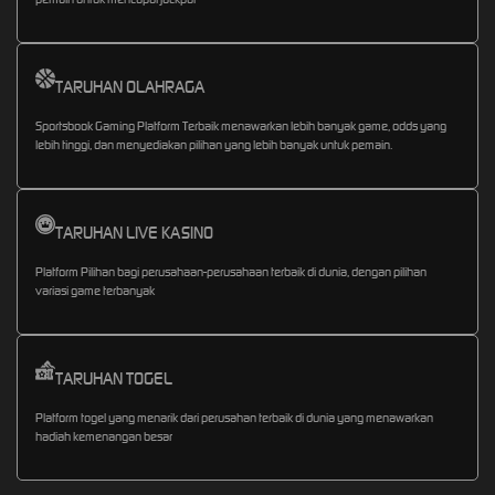
TARUHAN OLAHRAGA
Sportsbook Gaming Platform Terbaik menawarkan lebih banyak game, odds yang
lebih tinggi, dan menyediakan pilihan yang lebih banyak untuk pemain.
TARUHAN LIVE KASINO
Platform Pilihan bagi perusahaan-perusahaan terbaik di dunia, dengan pilihan
variasi game terbanyak
TARUHAN TOGEL
Platform togel yang menarik dari perusahan terbaik di dunia yang menawarkan
hadiah kemenangan besar