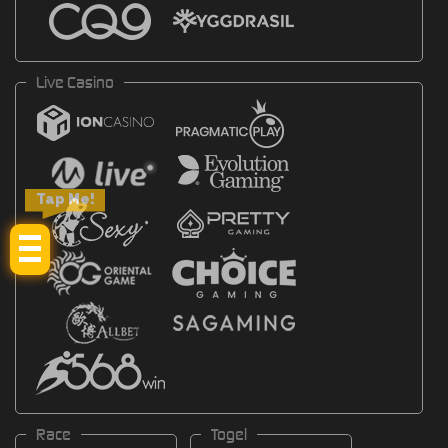
Live Casino
Tap Me!
Race
Togel