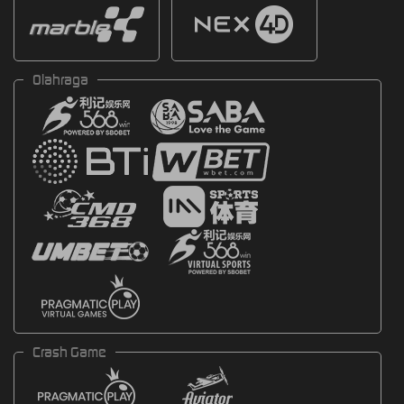
Olahraga
Crash Game