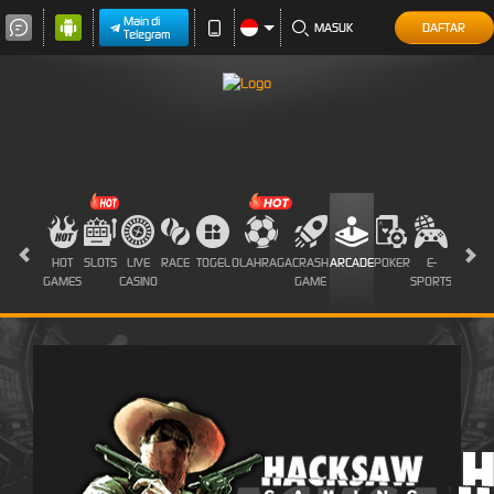
Main di
MASUK
DAFTAR
Telegram
HOT
SLOTS
LIVE
RACE
TOGEL
OLAHRAGA
CRASH
ARCADE
POKER
E-
SABUN
GAMES
CASINO
GAME
SPORTS
AYAM