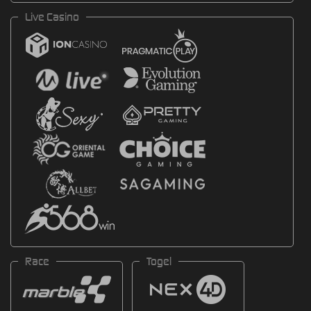
Live Casino
Race
Togel