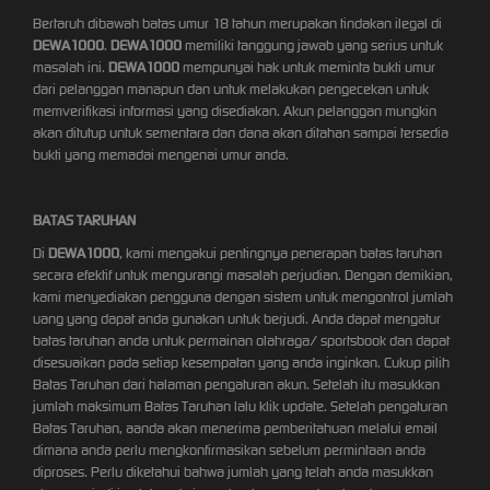
Bertaruh dibawah batas umur 18 tahun merupakan tindakan ilegal di
DEWA1000
.
DEWA1000
memiliki tanggung jawab yang serius untuk
masalah ini.
DEWA1000
mempunyai hak untuk meminta bukti umur
dari pelanggan manapun dan untuk melakukan pengecekan untuk
memverifikasi informasi yang disediakan. Akun pelanggan mungkin
akan ditutup untuk sementara dan dana akan ditahan sampai tersedia
bukti yang memadai mengenai umur anda.
BATAS TARUHAN
Di
DEWA1000
, kami mengakui pentingnya penerapan batas taruhan
secara efektif untuk mengurangi masalah perjudian. Dengan demikian,
kami menyediakan pengguna dengan sistem untuk mengontrol jumlah
uang yang dapat anda gunakan untuk berjudi. Anda dapat mengatur
batas taruhan anda untuk permainan olahraga/ sportsbook dan dapat
disesuaikan pada setiap kesempatan yang anda inginkan. Cukup pilih
Batas Taruhan dari halaman pengaturan akun. Setelah itu masukkan
jumlah maksimum Batas Taruhan lalu klik update. Setelah pengaturan
Batas Taruhan, aanda akan menerima pemberitahuan melalui email
dimana anda perlu mengkonfirmasikan sebelum permintaan anda
diproses. Perlu diketahui bahwa jumlah yang telah anda masukkan