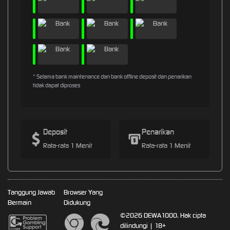
* Selama bank maintenance dan bank offline deposit dan penarikan
tidak dapat diproses
Deposit
Penarikan
Rata-rata 1 Menit
Rata-rata 1 Menit
Tanggung Jawab
Browser Yang
Bermain
Didukung
©2026 DEWA1000. Hak cipta
dilindungi | 18+