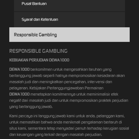
Pusat Bantuan
Syarat dan Ketentuan
Responsible Gambling
RESPONSIBLE GAMBLING
KEBIJAKAN PERJUDIAN DEWA1000
DEWA1000
berkomitmen untuk mengesahkan taruhan yang
bertanggung jawab seperti halnya mempromosikan kesadaran akan
masalah judi dan meningkatkan pencegahan, intervensi dan
pelayanan. Kebijakan Pertanggungjawaban Permainan
DEWA1000
menetapkan komitmennya untuk meminimalisir efek
negatif dari masalah judi dan untuk mempromosikan praktek perjudian
yang bertanggung jawab.
Kami percaya ini tanggung jawab kami untuk anda, pelanggan kami,
untuk memastikan bahwa anda menikmati pengalaman bertaruh di
situs kami, sementara tetap menyadari penuh terhadap kerugian sosial
dan keuangan yang terkait dengan masalah perjudian.