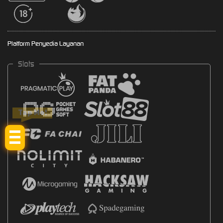
Platform Penyedia Layanan
Slots
Tap Me!