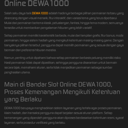
Online DEWA1000
Salah satu daya tarik
DEWA1000
adalah hadirnya berbagai pilihan permainan terbaru yang
dirancang dengan visual menarik, fitur interaktif, dan variasi tema yang terus diperbarui.
Mulai dari permainan bertema klasik, petualangan, fantasi, hingga tema modern, semuanya
tersedia untuk memberikan pengalaman hiburan yang lebih variatif.
Setiap permainan memiliki karakteristik berbeda, mulai dari tampilan grafis, fitur bonus, mode
permainan, hingga sistem hadiah yang mengikuti ketentuan masing-masing game. Dengan
banyaknya pilihan tersebut, pengguna dapat memilih permainan yang sesuai dengan gaya
bermain dan preferensi hiburan mereka.
Namun, penting untuk dipahami bahwa setiap permainan berbasis peluang memiliki risiko.
Hasil permainan tidak dapat dipastikan, sehingga pengguna disarankan untuk bermain
secara bijak, memahami aturan, serta tidak menjadikan permainan sebagai sumber
penghasilan utama.
Main di Bandar Slot Online DEWA1000,
Proses Kemenangan Mengikuti Ketentuan
yang Berlaku
DEWA1000 berupaya menghadirkan sistem layanan yang tertata agar proses permainan,
klaim hadiah, dan transaksi pengguna dapat berjalan sesuai aturan platform. Setiap
kemenangan yang diperoleh pengguna akan diproses berdasarkan ketentuan resmi, syarat
layanan, serta prosedur verifikasi yang berlaku.