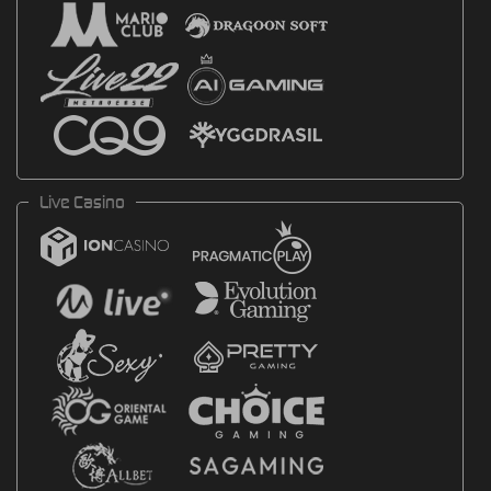
Live Casino